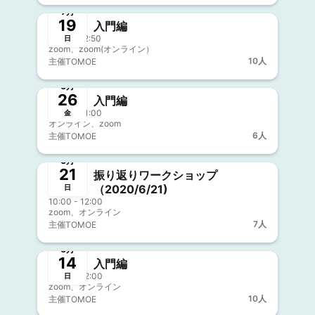
7月
19
入門編
10:50 - 12:50
日
zoom、zoom(オンライン）
10人
主催
TOMOE
終了
事前決済
6月
26
入門編
19:00 - 21:00
金
オンライン、zoom
6人
主催
TOMOE
終了
事前決済
6月
21
振り返りワークショップ
（2020/6/21)
日
10:00 - 12:00
zoom、オンライン
7人
主催
TOMOE
終了
事前決済
6月
14
入門編
10:00 - 12:00
日
zoom、オンライン
10人
主催
TOMOE
終了
事前決済