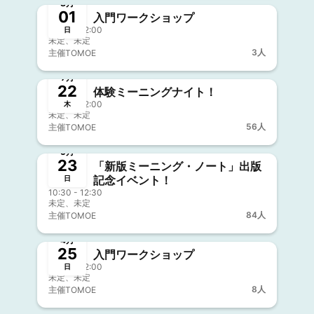
8月
01
入門ワークショップ
10:00 - 12:00
日
未定、未定
3人
主催
TOMOE
終了
7月
22
体験ミーニングナイト！
21:00 - 22:00
木
未定、未定
56人
主催
TOMOE
終了
5月
23
「新版ミーニング・ノート」出版
記念イベント！
日
10:30 - 12:30
未定、未定
84人
主催
TOMOE
終了
事前決済
4月
25
入門ワークショップ
10:00 - 12:00
日
未定、未定
8人
主催
TOMOE
終了
事前決済