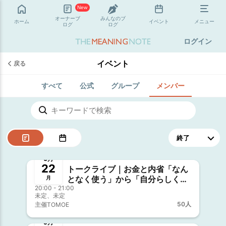
New
オーナーブ
みんなのブ
ホーム
イベント
メニュー
ログ
ログ
ログイン
イベント
戻る
すべて
公式
グループ
メンバー
終了
6月
22
トークライブ｜お金と内省「なん
となく使う」から「自分らしく使
月
20:00 - 21:00
う」へ
未定、未定
50人
主催
TOMOE
終了
5月