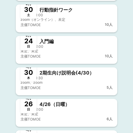
5月
30
行動指針ワーク
10:00 - 11:00
土
zoom（オンライン）、未定
10人
主催
TOMOE
終了
事前決済
5月
24
入門編
10:00 - 12:00
日
未定、未定
10人
主催
TOMOE
終了
4月
30
2期生向け説明会(4/30）
21:00 - 21:30
木
zoom、zoom
5人
主催
TOMOE
終了
事前決済
4月
26
4/26（日曜）
10:00 - 12:00
日
未定、未定
6人
主催
TOMOE
終了
4月