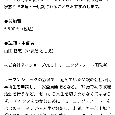
家族やお友達と一度試されることをおすすめします。
●参加費
5,500円（税込）
●講師・主催者
山田 智恵（やまだ ともえ）
株式会社ダイジョーブCEO｜ミーニング・ノート開発者
リーマンショックの影響で、 勤めていた父親の会社が民
事再生を申請し、一家全員無職となる。 32歳で初の就職
活動を行うなど、 ゼロから人生を切り開かなくてはなら
ず、 チャンスをつかむために「ミーニング・ノート」を
はじめる。 そこから人生が好転し、 転職した一部上場企