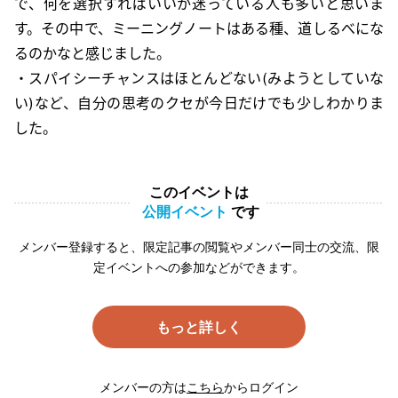
で、何を選択すればいいか迷っている人も多いと思いま
す。その中で、ミーニングノートはある種、道しるべにな
るのかなと感じました。
・スパイシーチャンスはほとんどない(みようとしていな
い)など、自分の思考のクセが今日だけでも少しわかりま
した。
このイベントは
公開イベント
です
メンバー登録すると、限定記事の閲覧やメンバー同士の交流、限
定イベントへの参加などができます。
もっと詳しく
メンバーの方は
こちら
からログイン