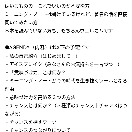
はいるものの、これでいいのか不安な方
ミーニング・ノートは書けているけれど、著者の話を直接
聞いてみたい方
＊本を読んでいない方も、もちろんウェルカムです！
●AGENDA（内容）は以下の予定です
・私の自己紹介（はじめまして！）
・アイスブレイク（みなさんのお気持ちを一言づつ！）
・「意味づけ力」とは何か？
・ミーニング・ノートが今の時代を生き抜くツールとなる
理由
・意味づけ力を高める２つの方法
・チャンスとは何か？（３種類のチャンス｜チャンスはつ
ながる）
・チャンスを探すワーク
・チャンスのつながりについて