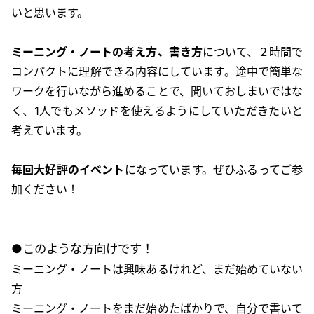
いと思います。
ミーニング・ノートの考え方、書き方
について、２時間で
コンパクトに理解できる内容にしています。途中で簡単な
ワークを行いながら進めることで、聞いておしまいではな
く、1人でもメソッドを使えるようにしていただきたいと
考えています。
毎回大好評のイベント
になっています。ぜひふるってご参
加ください！
●このような方向けです！
ミーニング・ノートは興味あるけれど、まだ始めていない
方
ミーニング・ノートをまだ始めたばかりで、自分で書いて