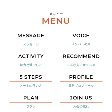
メニュー
MENU
MESSAGE
VOICE
メッセージ
メンバーの声
ACTIVITY
RECOMMEND
魅力と過ごし方
こんな人にオススメ
5 STEPS
PROFILE
ノートの使い方
運営プロフィール
PLAN
JOIN US
プラン
入会の流れ