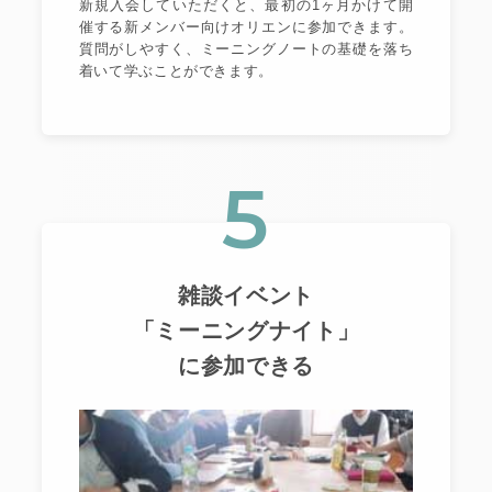
新規入会していただくと、最初の1ヶ月かけて開
催する新メンバー向けオリエンに参加できます。
質問がしやすく、ミーニングノートの基礎を落ち
着いて学ぶことができます。
5
雑談イベント
「ミーニングナイト」
に参加できる