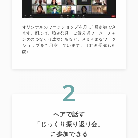
オリジナルのワークショップを月に1回参加でき
ます。例えば、強み発見、ご縁分析ワーク、チャ
ンスのつながり成功分析など、さまざまなワーク
ショップをご用意しています。（動画受講も可
能）
2
ペアで話す
「じっくり振り返り会」
に参加できる