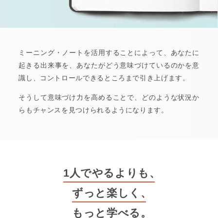
ミーニング・ノートを活用することによって、あなたに
起きる出来事を、あなたがどう意味づけているのかを意
識し、コントロールできるところまで引き上げます。
そうして意味づけ力を高めることで、どのような状況か
らもチャンスを見つけられるようになります。
1人でやるよりも
、
ずっと楽しく
、
もっと学べる
。