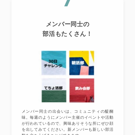
メンバー同士の
部活もたくさん！
メンバー同士の出会いは、コミュニティの醍醐
味。毎週のようにメンバー主催のイベントや活動
が行われているので、興味ありそうな所にぜひ顔
を出してみてください。新メンバーも新しい部活