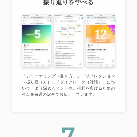
振り返りを学べる
「ジャーナリング（書き方）」「リフレクション
（振り返り方）」「ダイアローグ（対話）」につ
いて、より深めるヒントや、視野を広げるための
視点を毎週の記事でお伝えしています。
7