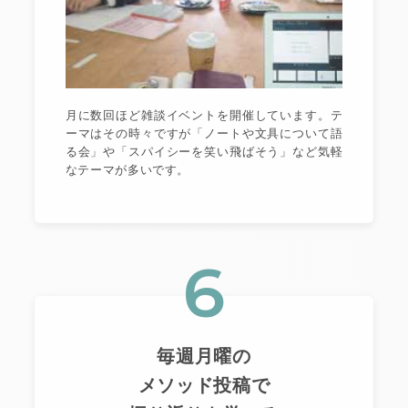
月に数回ほど雑談イベントを開催しています。テ
ーマはその時々ですが「ノートや文具について語
る会」や「スパイシーを笑い飛ばそう」など気軽
なテーマが多いです。
6
毎週月曜の
メソッド投稿で