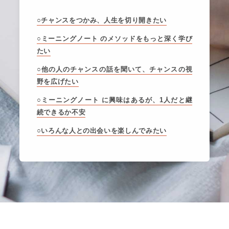
○チャンスをつかみ、人生を切り開きたい
○ミーニングノート のメソッドをもっと深く学び
たい
○他の人のチャンスの話を聞いて、チャンスの視
野を広げたい
○ミーニングノート に興味はあるが、1人だと継
続できるか不安
○いろんな人との出会いを楽しんでみたい