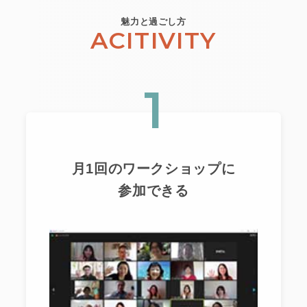
魅力と過ごし方
ACITIVITY
1
月1回のワークショップに
参加できる