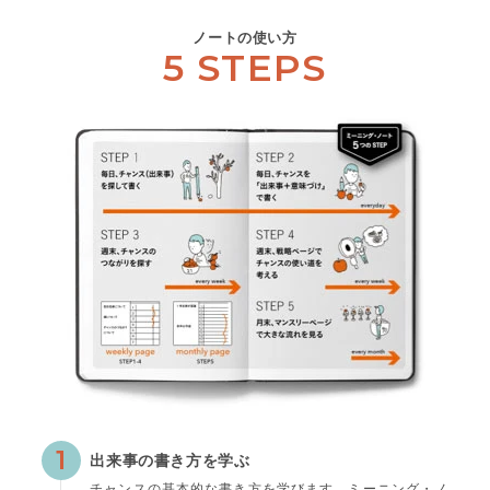
ノートの使い方
5 STEPS
1
出来事の書き方を学ぶ
チャンスの基本的な書き方を学びます。ミーニング・ノ