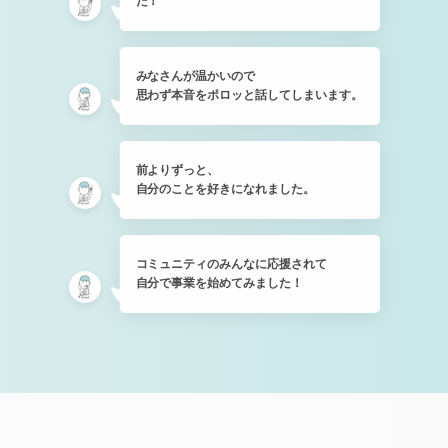
た！
みなさんが温かいので
思わず本音をポロッと話してしまいます。
前よりずっと、
自分のことを好きになれました。
コミュニティのみんなに応援されて
自分で事業を始めてみました！