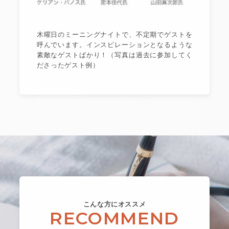
木曜日のミーニングナイトで、不定期でゲストを
呼んでいます。インスピレーションとなるような
素敵なゲストばかり！（写真は過去に参加してく
ださったゲスト例）
こんな方にオススメ
RECOMMEND