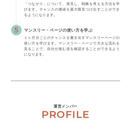
「つながり」について、発見し、戦略を考える方法を学
びます。チャンスの価値を最大限見つけ出すことができ
るようになります。
5
マンスリー・ページの使い方を学ぶ
１ヶ月分ごとのチャンスを書き出すマンスリーページの
使い方を学びます。マンスリー・ページで大きな流れを
見ることで、自分が進む道を確認することができるよう
になります。
運営メンバー
PROFILE