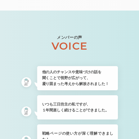
メンバーの声
VOICE
他の人のチャンスや意味づけの話を
聞くことで視野が広がって、
凝り固まった考えから解放されました！
いつも三日坊主の私ですが、
１年間楽しく続けることができました。
戦略ページの使い方が深く理解できまし