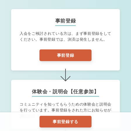
事前登録
入会をご検討されている方は、まず事前登録をして
ください。
事前登録では、決済は発生しません。
事前登録
体験会・説明会【任意参加】
コミュニティを知ってもらうための体験会と説明会
を行っています。
事前登録をされた方にお知らせが
届きます。
事前登録する