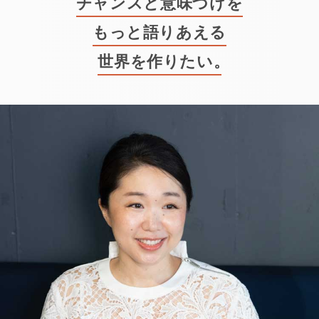
チャンスと意味づけを
もっと語りあえる
世界を作りたい
。