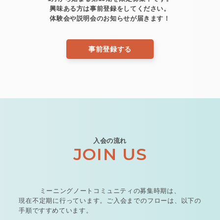
興味ある方は事前登録をしてください。
体験会や説明会のお知らせが届きます！
事前登録する
入会の流れ
JOIN US
ミーニングノートコミュニティの募集時期は、
現在不定期に行っています。
ご入会までのフローは、以下の
手順ですすめています。