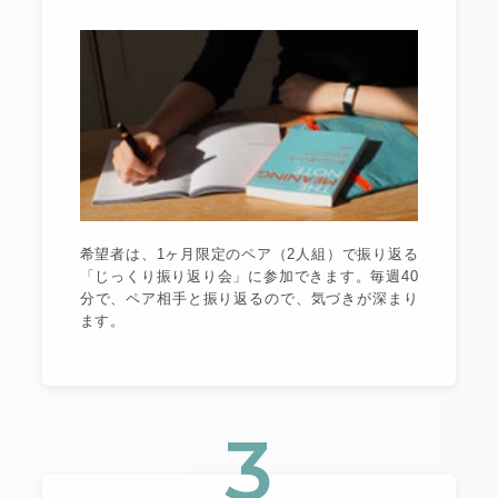
希望者は、1ヶ月限定のペア（2人組）で振り返る
「じっくり振り返り会」に参加できます。毎週40
分で、ペア相手と振り返るので、気づきが深まり
ます。
3