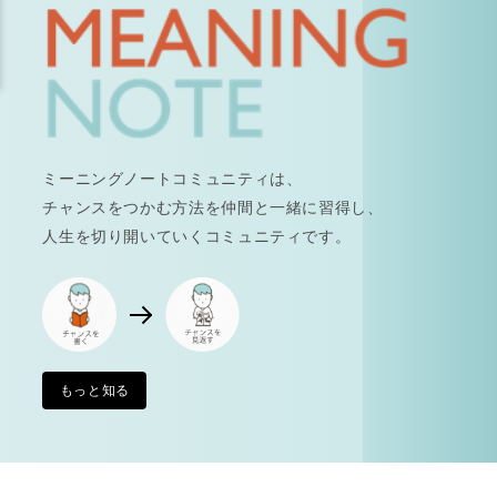
ミーニングノートコミュニティは、
チャンスをつかむ方法を仲間と一緒に習得し、
人生を切り開いていくコミュニティです。
もっと知る