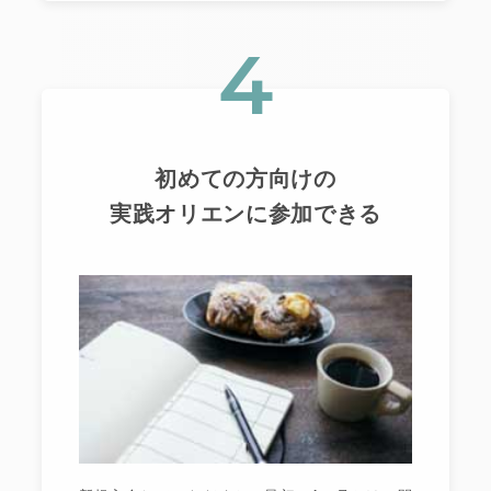
4
初めての方向けの
実践オリエンに参加できる