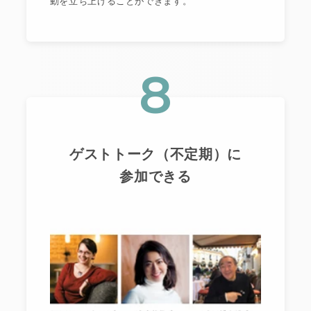
動を立ち上げることができます。
8
ゲストトーク（不定期）に
参加できる