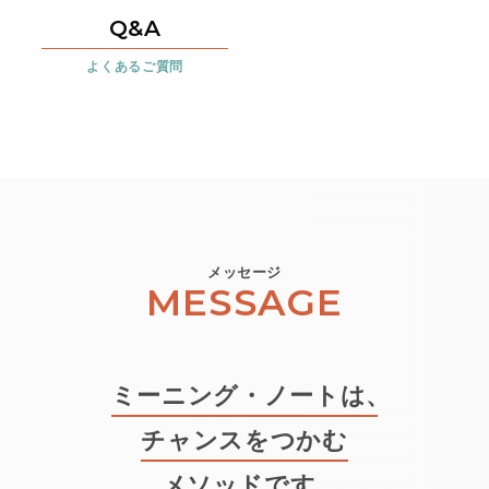
Q&A
よくあるご質問
メッセージ
MESSAGE
ミーニング・ノートは
、
チャンスをつかむ
メソッドです
。