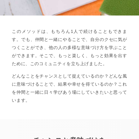
このメソッドは、もちろん1人で続けることもできま
す。でも、仲間と一緒にやることで、自分のクセに気が
つくことができ、他の人の多様な意味づけ方を学ぶこと
ができます。そこで、もっと楽しく、もっと効果を出す
ために、このコミュニティを立ち上げました。
どんなことをチャンスとして捉えているのか？どんな風
に意味づけることで、結果や幸せを得ているのか？これ
を仲間と一緒に日々学びあう場にしていきたいと思って
います。