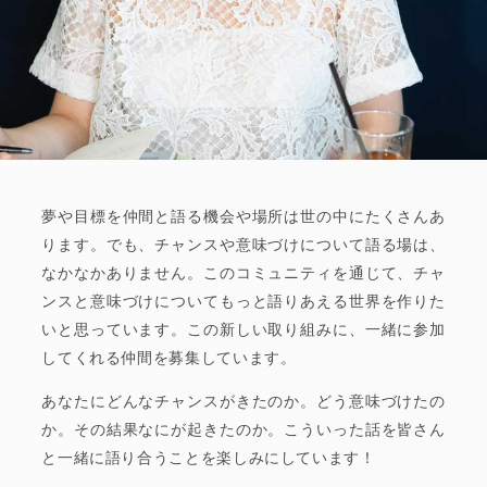
夢や目標を仲間と語る機会や場所は世の中にたくさんあ
ります。でも、チャンスや意味づけについて語る場は、
なかなかありません。このコミュニティを通じて、チャ
ンスと意味づけについてもっと語りあえる世界を作りた
いと思っています。この新しい取り組みに、一緒に参加
してくれる仲間を募集しています。
あなたにどんなチャンスがきたのか。どう意味づけたの
か。その結果なにが起きたのか。こういった話を皆さん
と一緒に語り合うことを楽しみにしています！