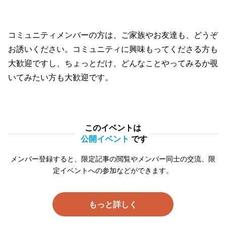
コミュニティメンバーの方は、ご家族やお友達も、どうぞ
お誘いください。コミュニティに興味もってくださる方も
大歓迎ですし、ちょっとだけ、どんなことやってみるか覗
いてみたい方も大歓迎です。
このイベントは
公開イベント
です
メンバー登録すると、限定記事の閲覧やメンバー同士の交流、限
定イベントへの参加などができます。
もっと詳しく