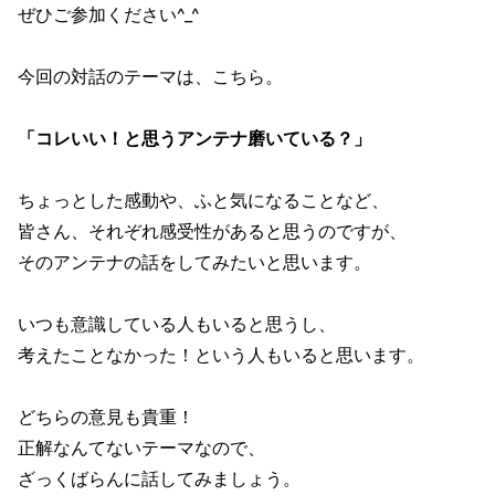
ぜひご参加ください^_^
今回の対話のテーマは、こちら。
「コレいい！と思うアンテナ磨いている？」
ちょっとした感動や、ふと気になることなど、
皆さん、それぞれ感受性があると思うのですが、
そのアンテナの話をしてみたいと思います。
いつも意識している人もいると思うし、
考えたことなかった！という人もいると思います。
どちらの意見も貴重！
正解なんてないテーマなので、
ざっくばらんに話してみましょう。