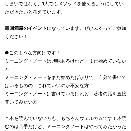
しまいではなく、1人でもメソッドを使えるようにしてい
ただきたいと考えています。
毎回満席のイベント
になっています。ぜひふるってご参加
ください！
●このような方向けです！
ミーニング・ノートは興味あるけれど、まだ始めていない
方
ミーニング・ノートをまだ始めたばかりで、自分で書いて
はいるものの、これでいいのか不安な方
ミーニング・ノートは書けているけれど、著者の話を直接
聞いてみたい方
＊本を読んでいない方も、もちろんウェルカムです！本読
むのは苦手だけど、ミーニングノートはやってみたかった