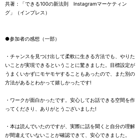
共著：「できる100の新法則 Instagramマーケティン
グ」（インプレス）
●参加者の感想（一部）
・チャンスを見つけ出して柔軟に生きる方法でも、やりた
いことが実現できるということに驚きました。目標設定が
うまくいかずにモヤモヤすることもあったので、また別の
方法があるとわかって嬉しかったです!
・ワークが面白かったです。安心してお話できる空間を作
ってくださり、ありがとうございました!
・本は読んでいたのですが、実際に話を聞くと自分の理解
が間違えていないことが確認できて、安心できました。