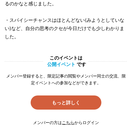
るのかなと感じました。
・スパイシーチャンスはほとんどない(みようとしていな
い)など、自分の思考のクセが今日だけでも少しわかりま
した。
このイベントは
公開イベント
です
メンバー登録すると、限定記事の閲覧やメンバー同士の交流、限
定イベントへの参加などができます。
もっと詳しく
メンバーの方は
こちら
からログイン