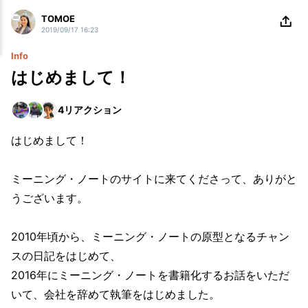
TOMOE
2019/09/17 16:23
Info
はじめまして！
4
リアクション
はじめまして！
ミーニング・ノートのサイトに来てくださって、ありがと
うございます。
2010年頃から、ミーニング・ノートの原型となるチャン
スの日記をはじめて、
2016年にミーニング・ノートを書籍化するお話をいただ
いて、会社を辞めて執筆をはじめました。