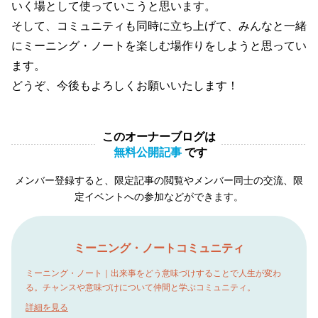
いく場として使っていこうと思います。
そして、コミュニティも同時に立ち上げて、みんなと一緒
にミーニング・ノートを楽しむ場作りをしようと思ってい
ます。
どうぞ、今後もよろしくお願いいたします！
このオーナーブログは
無料公開記事
です
メンバー登録すると、限定記事の閲覧やメンバー同士の交流、限
定イベントへの参加などができます。
ミーニング・ノートコミュニティ
ミーニング・ノート｜出来事をどう意味づけすることで人生が変わ
る。チャンスや意味づけについて仲間と学ぶコミュニティ。
詳細を見る