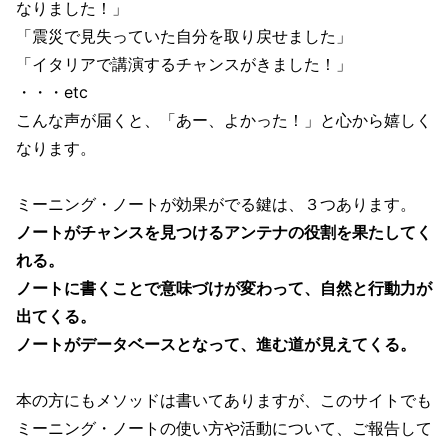
なりました！」
「震災で見失っていた自分を取り戻せました」
「イタリアで講演するチャンスがきました！」
・・・etc
こんな声が届くと、「あー、よかった！」と心から嬉しく
なります。
ミーニング・ノートが効果がでる鍵は、３つあります。
ノートがチャンスを見つけるアンテナの役割を果たしてく
れる。
ノートに書くことで意味づけが変わって、自然と行動力が
出てくる。
ノートがデータベースとなって、進む道が見えてくる。
本の方にもメソッドは書いてありますが、このサイトでも
ミーニング・ノートの使い方や活動について、ご報告して