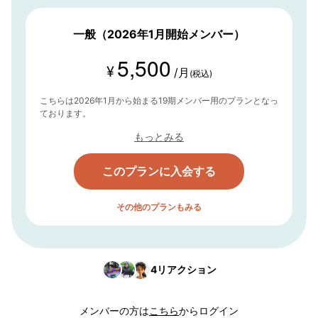
一般（2026年1月開始メンバー）
5,500
¥
/月
(税込)
こちらは2026年1月から始まる19期メンバー用のプランとなっ
ております。
もっとみる
このプランに入会する
その他のプランもみる
4
リアクション
メンバーの方は
こちら
からログイン