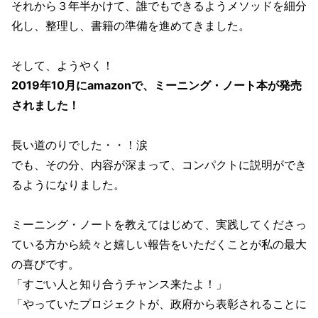
それから３年半かけて、誰でもできるようメソッドを細分
化し、整理し、書籍の準備を進めてきました。
そして、ようやく！
2019年10月にamazonで、
ミーニング・ノート本が発売
されました！
長い道のりでした・・！涙
でも、その分、内容が深まって、コンパクトに説明ができ
るようになりました。
ミーニング・ノートを教えてはじめて、実践してくださっ
ている方から続々と嬉しい報告をいただくことが私の最大
の喜びです。
「すごい人と知り合うチャンス来たよ！」
「やっていたプロジェクトが、政府から表彰されることに