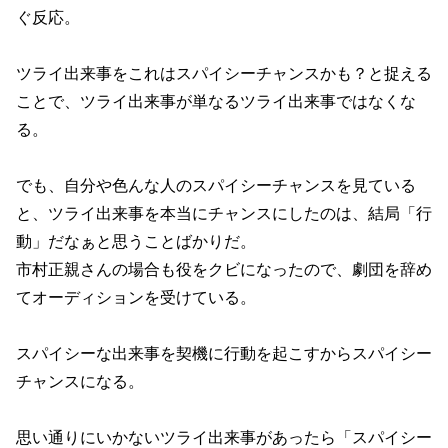
ぐ反応。
ツライ出来事をこれはスパイシーチャンスかも？と捉える
ことで、ツライ出来事が単なるツライ出来事ではなくな
る。
でも、自分や色んな人のスパイシーチャンスを見ている
と、ツライ出来事を本当にチャンスにしたのは、結局「行
動」だなぁと思うことばかりだ。
市村正親さんの場合も役をクビになったので、劇団を辞め
てオーディションを受けている。
スパイシーな出来事を契機に行動を起こすからスパイシー
チャンスになる。
思い通りにいかないツライ出来事があったら「スパイシー