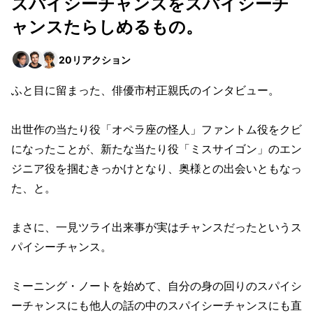
スパイシーチャンスをスパイシーチ
ャンスたらしめるもの。
20
リアクション
ふと目に留まった、俳優市村正親氏のインタビュー。
出世作の当たり役「オペラ座の怪人」ファントム役をクビ
になったことが、新たな当たり役「ミスサイゴン」のエン
ジニア役を掴むきっかけとなり、奥様との出会いともなっ
た、と。
まさに、一見ツライ出来事が実はチャンスだったというス
パイシーチャンス。
ミーニング・ノートを始めて、自分の身の回りのスパイシ
ーチャンスにも他人の話の中のスパイシーチャンスにも直