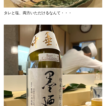
タレと塩、両方いただけるなんて・・・