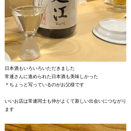
日本酒もいろいろいただきました
常連さんに進められた日本酒も美味しかった
＊ちょっと写っているのがお父様です
いいお店は常連同士も仲がよくて新しい出会いにつながり
ます