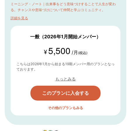
ミーニング・ノート｜出来事をどう意味づけすることで人生が変わ
る。チャンスや意味づけについて仲間と学ぶコミュニティ。
詳細を見る
一般（2026年1月開始メンバー）
5,500
¥
/月
(税込)
こちらは2026年1月から始まる19期メンバー用のプランとなっ
ております。
もっとみる
このプランに入会する
その他のプランもみる