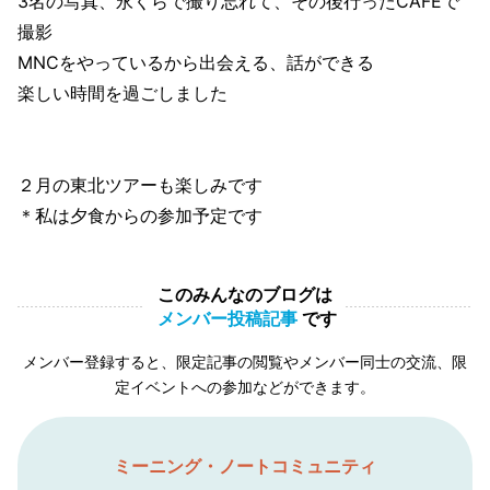
3名の写真、永くらで撮り忘れて、その後行ったCAFEで
撮影
MNCをやっているから出会える、話ができる
楽しい時間を過ごしました
２月の東北ツアーも楽しみです
＊私は夕食からの参加予定です
このみんなのブログは
メンバー投稿記事
です
メンバー登録すると、限定記事の閲覧やメンバー同士の交流、限
定イベントへの参加などができます。
ミーニング・ノートコミュニティ