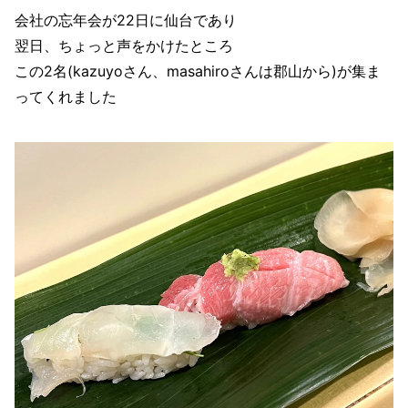
会社の忘年会が22日に仙台であり
翌日、ちょっと声をかけたところ
この2名(kazuyoさん、masahiroさんは郡山から)が集ま
ってくれました