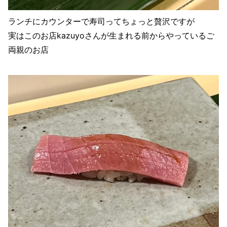
ランチにカウンターで寿司ってちょっと贅沢ですが
実はこのお店kazuyoさんが生まれる前からやっているご
両親のお店