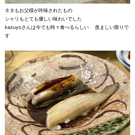
ネタもお父様が吟味されたもの
シャリもとても優しい味わいでした
kazuyoさんは今でも時々食べるらしい 羨ましい限りで
す