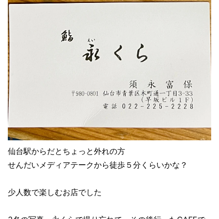
仙台駅からだとちょっと外れの方
せんだいメディアテークから徒歩５分くらいかな？
少人数で楽しむお店でした