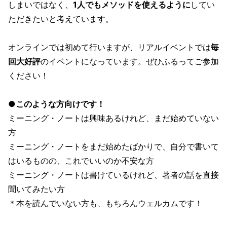
しまいではなく、
1人でもメソッドを使えるように
してい
ただきたいと考えています。
オンラインでは初めて行いますが、リアルイベントでは
毎
回大好評
のイベントになっています。ぜひふるってご参加
ください！
●このような方向けです！
ミーニング・ノートは興味あるけれど、まだ始めていない
方
ミーニング・ノートをまだ始めたばかりで、自分で書いて
はいるものの、これでいいのか不安な方
ミーニング・ノートは書けているけれど、著者の話を直接
聞いてみたい方
＊本を読んでいない方も、もちろんウェルカムです！