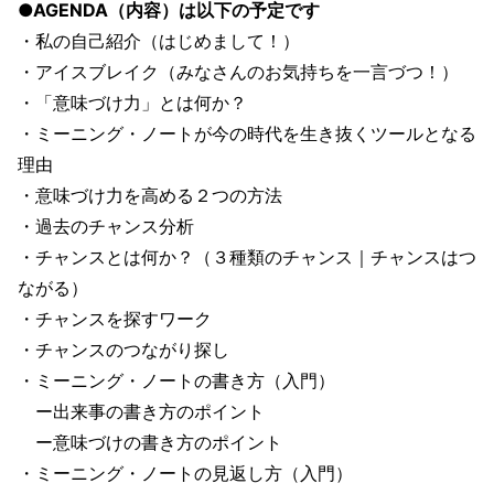
●AGENDA（内容）は以下の予定です
・私の自己紹介（はじめまして！）
・アイスブレイク（みなさんのお気持ちを一言づつ！）
・「意味づけ力」とは何か？
・ミーニング・ノートが今の時代を生き抜くツールとなる
理由
・意味づけ力を高める２つの方法
・過去のチャンス分析
・チャンスとは何か？（３種類のチャンス｜チャンスはつ
ながる）
・チャンスを探すワーク
・チャンスのつながり探し
・ミーニング・ノートの書き方（入門）
ー出来事の書き方のポイント
ー意味づけの書き方のポイント
・ミーニング・ノートの見返し方（入門）