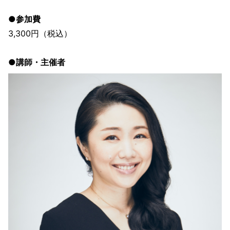
●参加費
3,300円（税込）
●講師・主催者