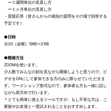
ー１週間単位の見直し方
ー１ヶ月単位の見直し方
・質疑応答（皆さんからの個別の質問をその場で回答する
予定です）
●日時
3/20（金曜）19時〜21時
●開催方法
ZOOMを使います。
少人数でみんなの顔を見ながら開催しようと思うので、ビ
デオをONにして参加できる方のみに限らせていただきま
す。ワークショップ形式なので、参加者も方も一緒に話し
ながら双方向で行います。
＊とても簡単に使えるツールですが、もし不安な方は、ご
家族やお友達と一度試されることをおすすめします。