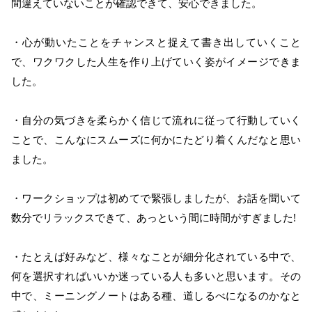
間違えていないことが確認できて、安心できました。
・心が動いたことをチャンスと捉えて書き出していくこと
で、ワクワクした人生を作り上げていく姿がイメージできま
した。
・自分の気づきを柔らかく信じて流れに従って行動していく
ことで、こんなにスムーズに何かにたどり着くんだなと思い
ました。
・ワークショップは初めてで緊張しましたが、お話を聞いて
数分でリラックスできて、あっという間に時間がすぎました!
・たとえば好みなど、様々なことが細分化されている中で、
何を選択すればいいか迷っている人も多いと思います。その
中で、ミーニングノートはある種、道しるべになるのかなと