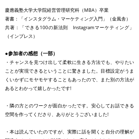
慶應義塾大学大学院経営管理研究科（MBA）卒業
著書：「インスタグラム・マーケティング入門」（金風舎）
共著：「できる100の新法則 Instagramマーケティング」
（インプレス）
●参加者の感想（一部）
・チャンスを見つけ出して柔軟に生きる方法でも、やりたい
ことが実現できるということに驚きました。目標設定がうま
くいかずにモヤモヤすることもあったので、また別の方法が
あるとわかって嬉しかったです!
・隣の方とのワークが面白かったです。安心してお話できる
空間を作ってくださり、ありがとうございました!
・本は読んでいたのですが、実際に話を聞くと自分の理解が