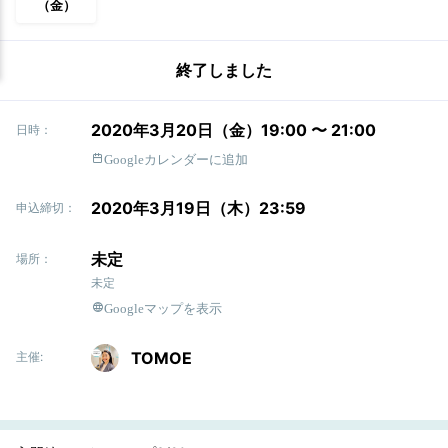
（金）
終了しました
2020年3月20日（金）19:00 〜 21:00
日時：
Googleカレンダーに追加
2020年3月19日（木）23:59
申込締切：
未定
場所：
未定
Googleマップを表示
TOMOE
主催: