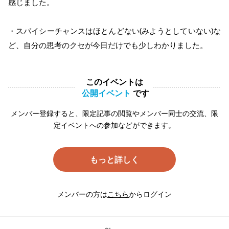
感じました。
・スパイシーチャンスはほとんどない(みようとしていない)な
ど、自分の思考のクセが今日だけでも少しわかりました。
このイベントは
公開イベント
です
メンバー登録すると、限定記事の閲覧やメンバー同士の交流、限
定イベントへの参加などができます。
もっと詳しく
メンバーの方は
こちら
からログイン