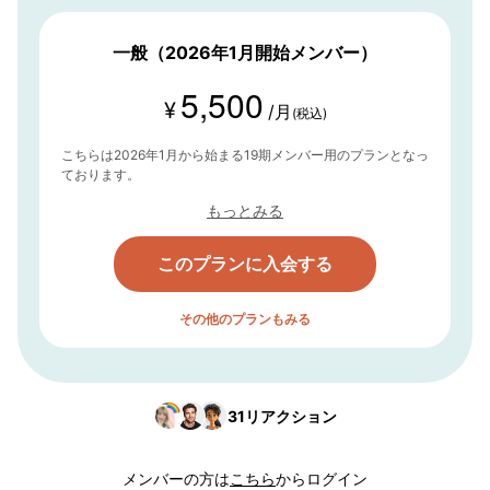
一般（2026年1月開始メンバー）
5,500
¥
/月
(税込)
こちらは2026年1月から始まる19期メンバー用のプランとなっ
ております。
もっとみる
このプランに入会する
その他のプランもみる
31
リアクション
メンバーの方は
こちら
からログイン