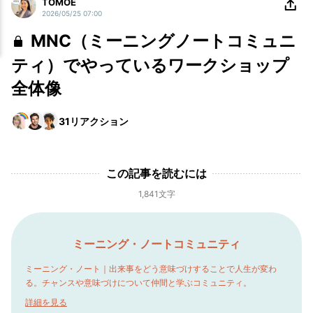
TOMOE
2026/05/25 07:00
MNC（ミーニングノートコミュニ
ティ）でやっているワークショップ
全体像
31
リアクション
この記事を読むには
1,841文字
ミーニング・ノートコミュニティ
ミーニング・ノート｜出来事をどう意味づけすることで人生が変わ
る。チャンスや意味づけについて仲間と学ぶコミュニティ。
詳細を見る