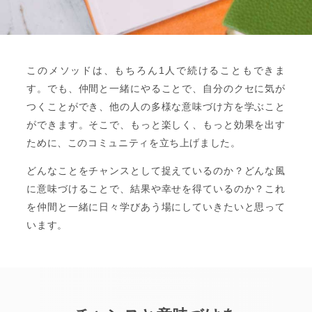
このメソッドは、もちろん1人で続けることもできま
す。でも、仲間と一緒にやることで、自分のクセに気が
つくことができ、他の人の多様な意味づけ方を学ぶこと
ができます。そこで、もっと楽しく、もっと効果を出す
ために、このコミュニティを立ち上げました。
どんなことをチャンスとして捉えているのか？どんな風
に意味づけることで、結果や幸せを得ているのか？これ
を仲間と一緒に日々学びあう場にしていきたいと思って
います。