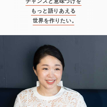
チャンスと意味づけを
もっと語りあえる
世界を作りたい
。