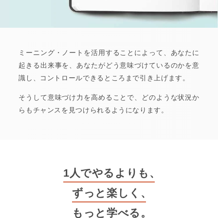
ミーニング・ノートを活用することによって、あなたに
起きる出来事を、あなたがどう意味づけているのかを意
識し、コントロールできるところまで引き上げます。
そうして意味づけ力を高めることで、どのような状況か
らもチャンスを見つけられるようになります。
1人でやるよりも
、
ずっと楽しく
、
もっと学べる
。