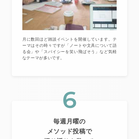
月に数回ほど雑談イベントを開催しています。テ
ーマはその時々ですが「ノートや文具について語
る会」や「スパイシーを笑い飛ばそう」など気軽
なテーマが多いです。
6
毎週月曜の
メソッド投稿で