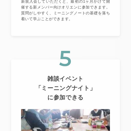
新規入会していただくと、最初の1ヶ月かけて開
催する新メンバー向けオリエンに参加できます。
質問がしやすく、ミーニングノートの基礎を落ち
着いて学ぶことができます。
5
雑談イベント
「ミーニングナイト」
に参加できる