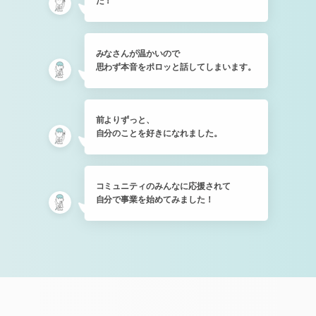
た！
みなさんが温かいので
思わず本音をポロッと話してしまいます。
前よりずっと、
自分のことを好きになれました。
コミュニティのみんなに応援されて
自分で事業を始めてみました！