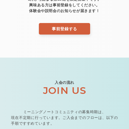
興味ある方は事前登録をしてください。
体験会や説明会のお知らせが届きます！
事前登録する
入会の流れ
JOIN US
ミーニングノートコミュニティの募集時期は、
現在不定期に行っています。
ご入会までのフローは、以下の
手順ですすめています。