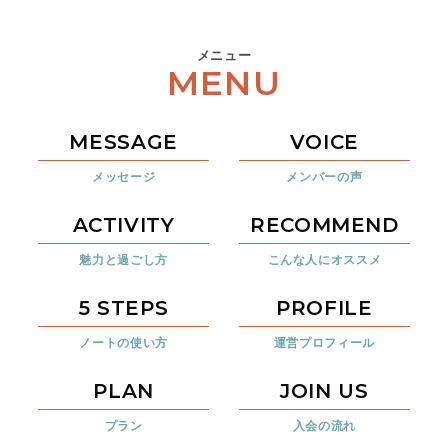
メニュー
MENU
MESSAGE
VOICE
メッセージ
メンバーの声
ACTIVITY
RECOMMEND
魅力と過ごし方
こんな人にオススメ
5 STEPS
PROFILE
ノートの使い方
運営プロフィール
PLAN
JOIN US
プラン
入会の流れ