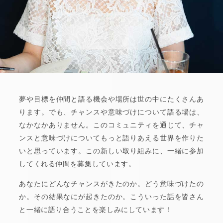
夢や目標を仲間と語る機会や場所は世の中にたくさんあ
ります。でも、チャンスや意味づけについて語る場は、
なかなかありません。このコミュニティを通じて、チャ
ンスと意味づけについてもっと語りあえる世界を作りた
いと思っています。この新しい取り組みに、一緒に参加
してくれる仲間を募集しています。
あなたにどんなチャンスがきたのか。どう意味づけたの
か。その結果なにが起きたのか。こういった話を皆さん
と一緒に語り合うことを楽しみにしています！