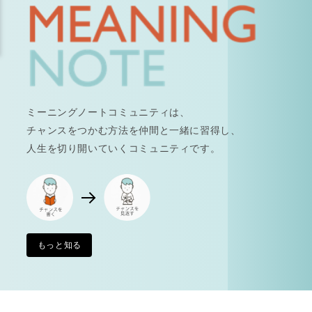
ミーニングノートコミュニティは、
チャンスをつかむ方法を仲間と一緒に習得し、
人生を切り開いていくコミュニティです。
もっと知る