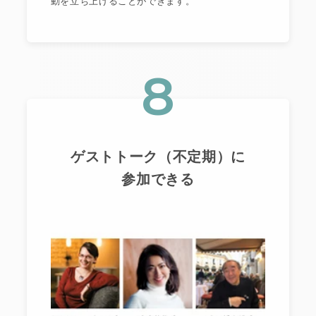
動を立ち上げることができます。
8
ゲストトーク（不定期）に
参加できる