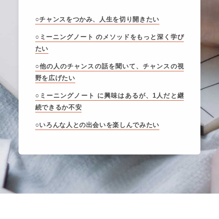
○チャンスをつかみ、人生を切り開きたい
○ミーニングノート のメソッドをもっと深く学び
たい
○他の人のチャンスの話を聞いて、チャンスの視
野を広げたい
○ミーニングノート に興味はあるが、1人だと継
続できるか不安
○いろんな人との出会いを楽しんでみたい