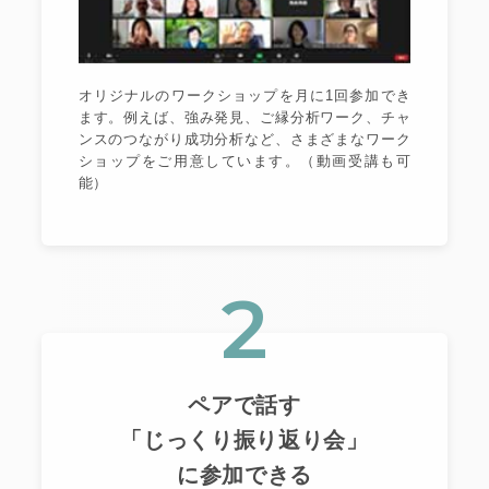
オリジナルのワークショップを月に1回参加でき
ます。例えば、強み発見、ご縁分析ワーク、チャ
ンスのつながり成功分析など、さまざまなワーク
ショップをご用意しています。（動画受講も可
能）
2
ペアで話す
「じっくり振り返り会」
に参加できる