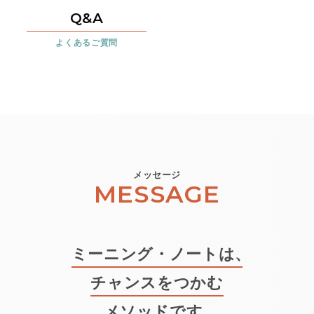
Q&A
よくあるご質問
メッセージ
MESSAGE
ミーニング・ノートは
、
チャンスをつかむ
メソッドです
。