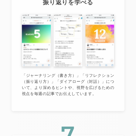
振り返りを学べる
「ジャーナリング（書き方）」「リフレクション
（振り返り方）」「ダイアローグ（対話）」につ
いて、より深めるヒントや、視野を広げるための
視点を毎週の記事でお伝えしています。
7