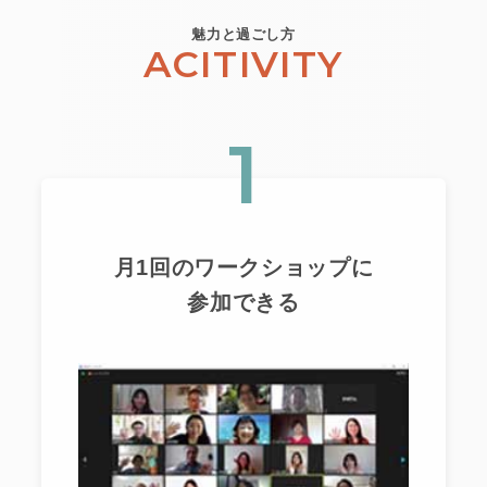
魅力と過ごし方
ACITIVITY
1
月1回のワークショップに
参加できる