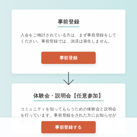
事前登録
入会をご検討されている方は、まず事前登録をして
ください。
事前登録では、決済は発生しません。
事前登録
体験会・説明会【任意参加】
コミュニティを知ってもらうための体験会と説明会
を行っています。
事前登録をされた方にお知らせが
届きます。
事前登録する