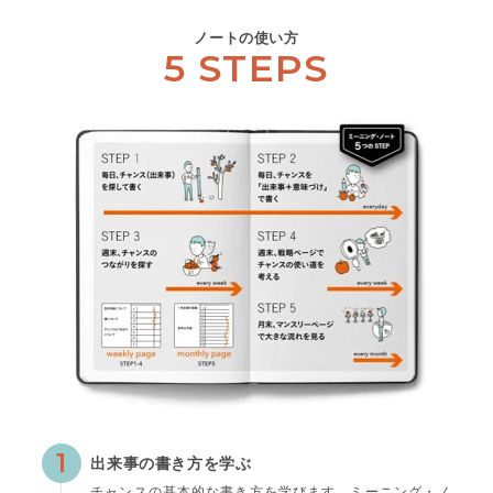
ノートの使い方
5 STEPS
1
出来事の書き方を学ぶ
チャンスの基本的な書き方を学びます。ミーニング・ノ