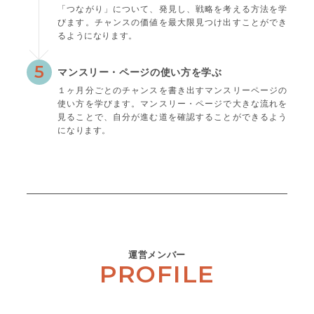
「つながり」について、発見し、戦略を考える方法を学
びます。チャンスの価値を最大限見つけ出すことができ
るようになります。
5
マンスリー・ページの使い方を学ぶ
１ヶ月分ごとのチャンスを書き出すマンスリーページの
使い方を学びます。マンスリー・ページで大きな流れを
見ることで、自分が進む道を確認することができるよう
になります。
運営メンバー
PROFILE