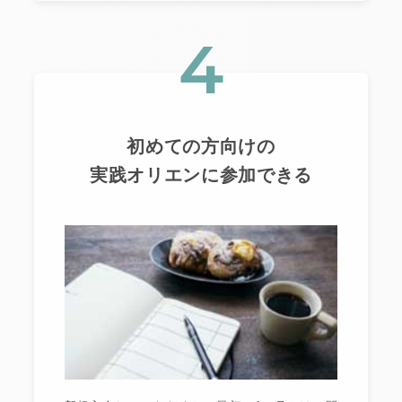
4
初めての方向けの
実践オリエンに参加できる