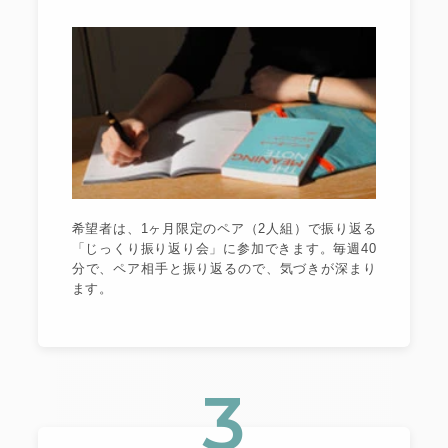
希望者は、1ヶ月限定のペア（2人組）で振り返る
「じっくり振り返り会」に参加できます。毎週40
分で、ペア相手と振り返るので、気づきが深まり
ます。
3