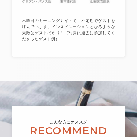
木曜日のミーニングナイトで、不定期でゲストを
呼んでいます。インスピレーションとなるような
素敵なゲストばかり！（写真は過去に参加してく
ださったゲスト例）
こんな方にオススメ
RECOMMEND