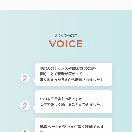
メンバーの声
VOICE
他の人のチャンスや意味づけの話を
聞くことで視野が広がって、
凝り固まった考えから解放されました！
いつも三日坊主の私ですが、
１年間楽しく続けることができました。
戦略ページの使い方が深く理解できまし