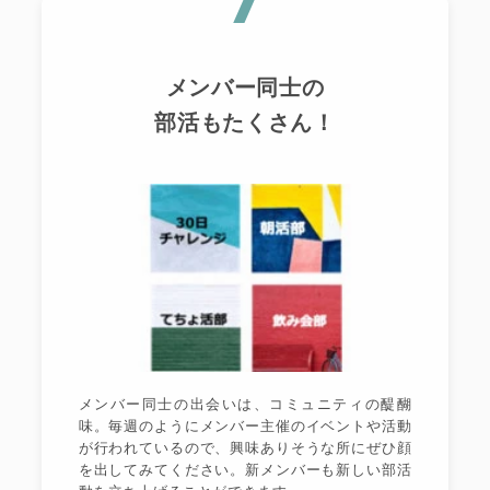
メンバー同士の
部活もたくさん！
メンバー同士の出会いは、コミュニティの醍醐
味。毎週のようにメンバー主催のイベントや活動
が行われているので、興味ありそうな所にぜひ顔
を出してみてください。新メンバーも新しい部活