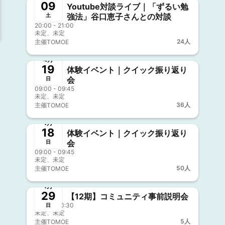
09
Youtube対談ライブ｜「ずるい勉
強法」谷口恵子さんとの対談
土
20:00 - 21:00
未定、未定
24人
主催
TOMOE
終了
4月
19
体験イベント｜クイック振り返り
会
日
09:00 - 09:45
未定、未定
36人
主催
TOMOE
終了
1月
18
体験イベント｜クイック振り返り
会
日
09:00 - 09:45
未定、未定
50人
主催
TOMOE
終了
1月
29
【12期】コミュニティ事前説明会
10:00 - 10:30
日
未定、未定
5人
主催
TOMOE